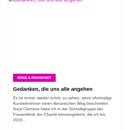
KRISE & KRANKHEIT
Gedanken, die uns alle angehen
Es ist immer wieder schön zu sehen, wenn ehemalige
Kursteilnehmer einen literarischen Weg beschreiten.
Ilona Clemens habe ich in der Schreibgruppe der
Frauenklinik der Charité kennengelernt, die ich bis
2019...