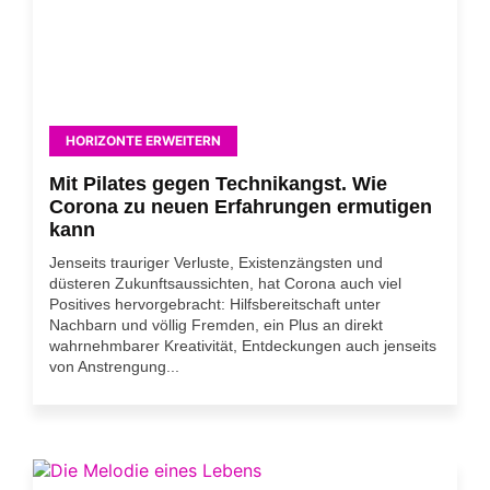
HORIZONTE ERWEITERN
Mit Pilates gegen Technikangst. Wie
Corona zu neuen Erfahrungen ermutigen
kann
Jenseits trauriger Verluste, Existenzängsten und
düsteren Zukunftsaussichten, hat Corona auch viel
Positives hervorgebracht: Hilfsbereitschaft unter
Nachbarn und völlig Fremden, ein Plus an direkt
wahrnehmbarer Kreativität, Entdeckungen auch jenseits
von Anstrengung...