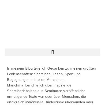
In meinem Blog teile ich Gedanken zu meinen größten
Leidenschaften:
Schreiben
,
Lesen,
Sport und
Begegnungen mit tollen Menschen
.
Manchmal berichte ich über inspiriende
Schreiberlebnisse
aus Seminaren,veröffentliche
ermutigende Texte
von oder über Menschen, die
erfolgreich individuelle Hindernisse überwunden oder