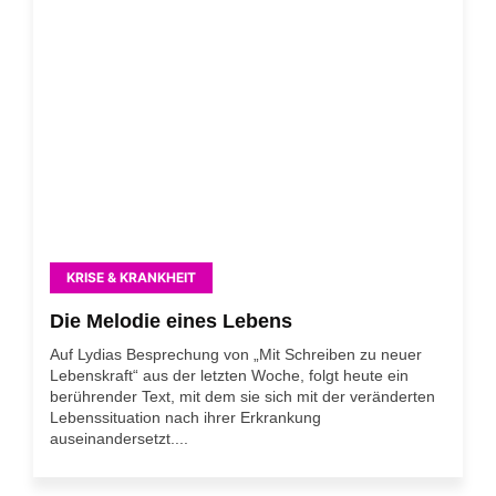
KRISE & KRANKHEIT
Die Melodie eines Lebens
Auf Lydias Besprechung von „Mit Schreiben zu neuer
Lebenskraft“ aus der letzten Woche, folgt heute ein
berührender Text, mit dem sie sich mit der veränderten
Lebenssituation nach ihrer Erkrankung
auseinandersetzt....