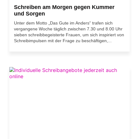
Schreiben am Morgen gegen Kummer
und Sorgen
Unter dem Motto „Das Gute im Anders“ trafen sich
vergangene Woche täglich zwischen 7.30 und 8.00 Uhr
sieben schreibbegeisterte Frauen, um sich inspiriert von
Schreibimpulsen mit der Frage zu beschäftigen,...