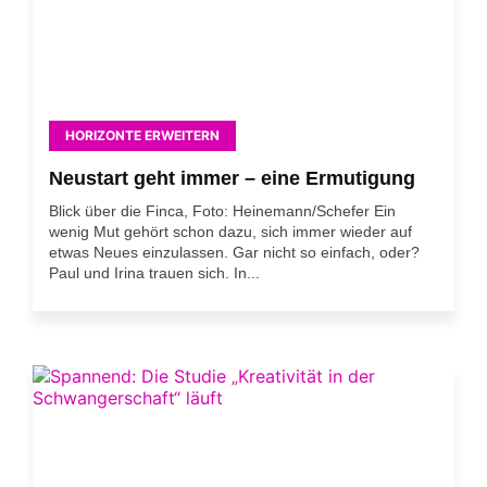
HORIZONTE ERWEITERN
Neustart geht immer – eine Ermutigung
Blick über die Finca, Foto: Heinemann/Schefer Ein
wenig Mut gehört schon dazu, sich immer wieder auf
etwas Neues einzulassen. Gar nicht so einfach, oder?
Paul und Irina trauen sich. In...