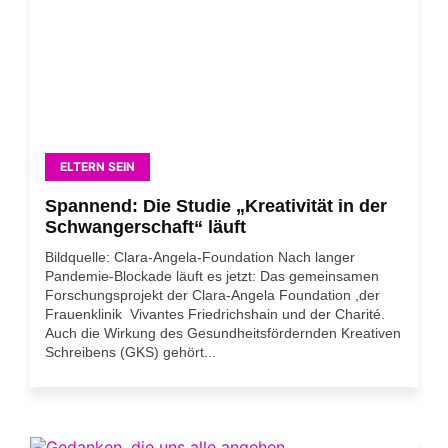
ELTERN SEIN
Spannend: Die Studie „Kreativität in der
Schwangerschaft“ läuft
Bildquelle: Clara-Angela-Foundation Nach langer
Pandemie-Blockade läuft es jetzt: Das gemeinsamen
Forschungsprojekt der Clara-Angela Foundation ,der
Frauenklinik Vivantes Friedrichshain und der Charité.
Auch die Wirkung des Gesundheitsfördernden Kreativen
Schreibens (GKS) gehört...