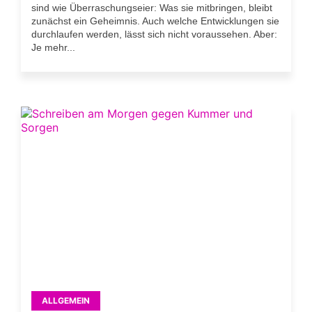
sind wie Überraschungseier: Was sie mitbringen, bleibt
zunächst ein Geheimnis. Auch welche Entwicklungen sie
durchlaufen werden, lässt sich nicht voraussehen. Aber:
Je mehr...
ALLGEMEIN