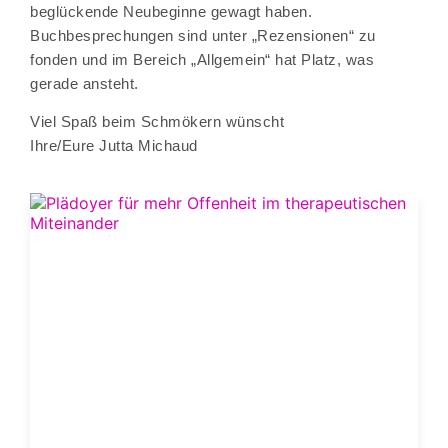
beglückende Neubeginne gewagt haben.
Buchbesprechungen
sind unter „Rezensionen“ zu
fonden und im Bereich „Allgemein“ hat Platz, was
gerade ansteht.
Viel Spaß beim Schmökern wünscht
Ihre/Eure Jutta Michaud