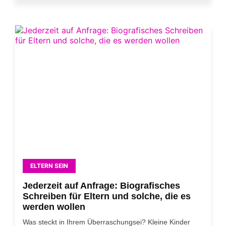
ELTERN SEIN
Jederzeit auf Anfrage: Biografisches
Schreiben für Eltern und solche, die es
werden wollen
Was steckt in Ihrem Überraschungsei? Kleine Kinder