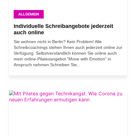
ALLGEMEIN
Individuelle Schreibangebote jederzeit
auch online
Sie wohnen nicht in Berlin? Kein Problem! Alle
Schreibcoachings stehen Ihnen auch jederzeit online zur
Verfügung. Selbstverständlich können Sie online auch
mein online-Pilatesangebot "Move with Emotion" in
Anspruch nehmen.Schreiben Sie...