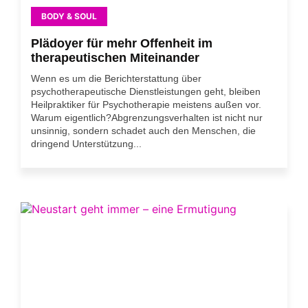
BODY & SOUL
Plädoyer für mehr Offenheit im
therapeutischen Miteinander
Wenn es um die Berichterstattung über
psychotherapeutische Dienstleistungen geht, bleiben
Heilpraktiker für Psychotherapie meistens außen vor.
Warum eigentlich?Abgrenzungsverhalten ist nicht nur
unsinnig, sondern schadet auch den Menschen, die
dringend Unterstützung...