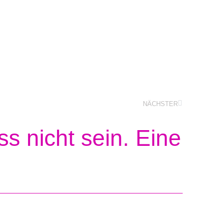
NÄCHSTER
s nicht sein. Eine