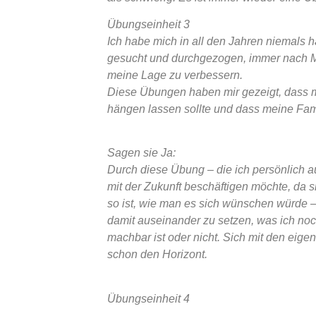
Übungseinheit 3
Ich habe mich in all den Jahren niemals
gesucht und durchgezogen, immer nach M
meine Lage zu verbessern.
Diese Übungen haben mir gezeigt, dass ma
hängen lassen sollte und dass meine Fami
Sagen sie Ja:
Durch diese Übung – die ich persönlich au
mit der Zukunft beschäftigen möchte, da s
so ist, wie man es sich wünschen würde – 
damit auseinander zu setzen, was ich noch
machbar ist oder nicht. Sich mit den eig
schon den Horizont.
Übungseinheit 4