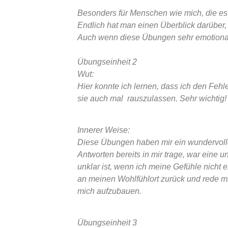
Besonders für Menschen wie mich, die es 
Endlich hat man einen Überblick darüber,
Auch wenn diese Übungen sehr emotional
Übungseinheit 2
Wut:
Hier konnte ich lernen, dass ich den Fehl
sie auch mal rauszulassen. Sehr wichtig!
Innerer Weise:
Diese Übungen haben mir ein wundervoll
Antworten bereits in mir trage, war eine
unklar ist, wenn ich meine Gefühle nicht 
an meinen Wohlfühlort zurück und rede m
mich aufzubauen.
Übungseinheit 3