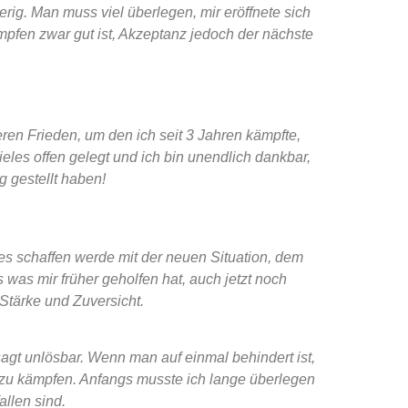
rig. Man muss viel überlegen, mir eröffnete sich
mpfen zwar gut ist, Akzeptanz jedoch der nächste
en Frieden, um den ich seit 3 Jahren kämpfte,
eles offen gelegt und ich bin unendlich dankbar,
 gestellt haben!
 es schaffen werde mit der neuen Situation, dem
was mir früher geholfen hat, auch jetzt noch
Stärke und Zuversicht.
agt unlösbar. Wenn man auf einmal behindert ist,
zu kämpfen. Anfangs musste ich lange überlegen
allen sind.