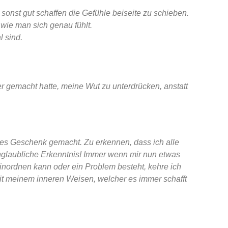
sonst gut schaffen die Gefühle beiseite zu schieben.
 wie man sich genau fühlt.
 sind.
er gemacht hatte, meine Wut zu unterdrücken, anstatt
es Geschenk gemacht. Zu erkennen, dass ich alle
 unglaubliche Erkenntnis! Immer wenn mir nun etwas
einordnen kann oder ein Problem besteht, kehre ich
it meinem inneren Weisen, welcher es immer schafft