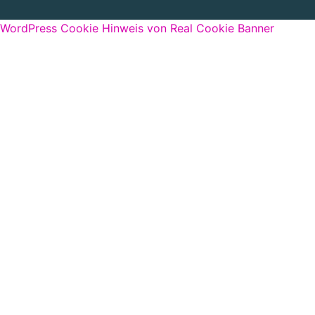
WordPress Cookie Hinweis von Real Cookie Banner