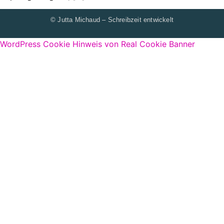
© Jutta Michaud – Schreibzeit entwickelt
WordPress Cookie Hinweis von Real Cookie Banner