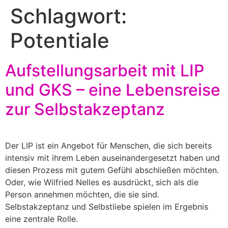
Schlagwort:
Potentiale
Aufstellungsarbeit mit LIP
und GKS – eine Lebensreise
zur Selbstakzeptanz
Der LIP ist ein Angebot für Menschen, die sich bereits
intensiv mit ihrem Leben auseinandergesetzt haben und
diesen Prozess mit gutem Gefühl abschließen möchten.
Oder, wie Wilfried Nelles es ausdrückt, sich als die
Person annehmen möchten, die sie sind.
Selbstakzeptanz und Selbstliebe spielen im Ergebnis
eine zentrale Rolle.