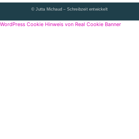
© Jutta Michaud – Schreibzeit entwickelt
WordPress Cookie Hinweis von Real Cookie Banner