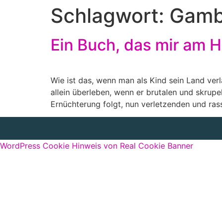
Schlagwort:
Gamb
Ein Buch, das mir am H
Wie ist das, wenn man als Kind sein Land ve
allein überleben, wenn er brutalen und skrup
Ernüchterung folgt, nun verletzenden und rass
WordPress Cookie Hinweis von Real Cookie Banner