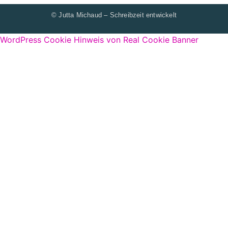
© Jutta Michaud – Schreibzeit entwickelt
WordPress Cookie Hinweis von Real Cookie Banner