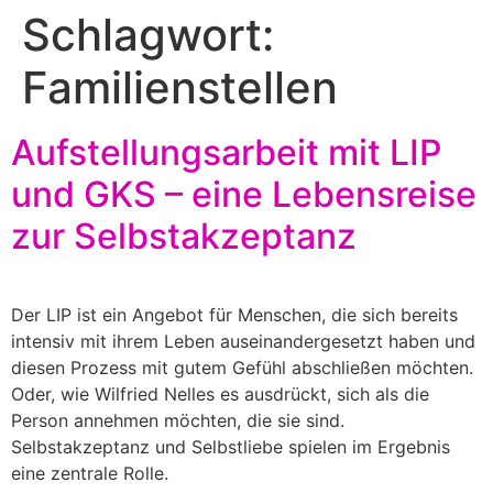
Schlagwort:
Familienstellen
Aufstellungsarbeit mit LIP
und GKS – eine Lebensreise
zur Selbstakzeptanz
Der LIP ist ein Angebot für Menschen, die sich bereits
intensiv mit ihrem Leben auseinandergesetzt haben und
diesen Prozess mit gutem Gefühl abschließen möchten.
Oder, wie Wilfried Nelles es ausdrückt, sich als die
Person annehmen möchten, die sie sind.
Selbstakzeptanz und Selbstliebe spielen im Ergebnis
eine zentrale Rolle.