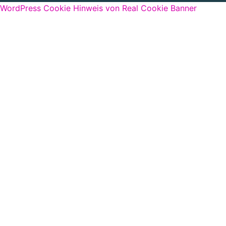
WordPress Cookie Hinweis von Real Cookie Banner