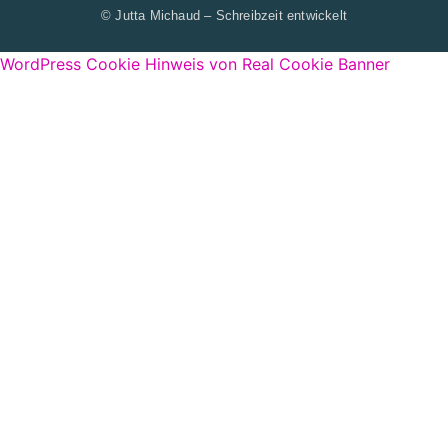
© Jutta Michaud – Schreibzeit entwickelt
WordPress Cookie Hinweis von Real Cookie Banner