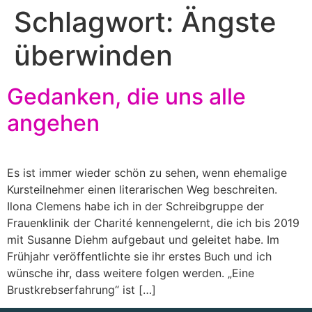
Schlagwort:
Ängste
überwinden
Gedanken, die uns alle
angehen
Es ist immer wieder schön zu sehen, wenn ehemalige
Kursteilnehmer einen literarischen Weg beschreiten.
Ilona Clemens habe ich in der Schreibgruppe der
Frauenklinik der Charité kennengelernt, die ich bis 2019
mit Susanne Diehm aufgebaut und geleitet habe. Im
Frühjahr veröffentlichte sie ihr erstes Buch und ich
wünsche ihr, dass weitere folgen werden. „Eine
Brustkrebserfahrung“ ist […]