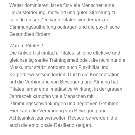
Wetter dominieren, ist es für viele Menschen eine
Herausforderung, motiviert und guter Stimmung zu
sein. In dieser Zeit kann Pilates wunderbar zur
Stimmungsaufhellung beitragen und die psychische
Gesundheit fördern.
Warum Pilates?
Die Antwort ist einfach: Pilates ist eine effektive und
gleichzeitig sanfte Trainingsmethode , die nicht nur die
Muskulatur stärkt, sondern auch Flexibiliät und
Körperbewusstsein fördert. Durch die Konzentration
auf die Verbindung von Bewegung und Atmung hat
Pilates ferner eine meditative Wirkung. In der grauen
Jahreszeit kämpfen viele Menschen mit
Stimmungsschwankungen und negativen Gefühlen.
Hier kann die Verbindung von Bewegung und
Achtsamkeit zur wertvollen Ressource werden, die
auch die emotionale Resilienz steigert.