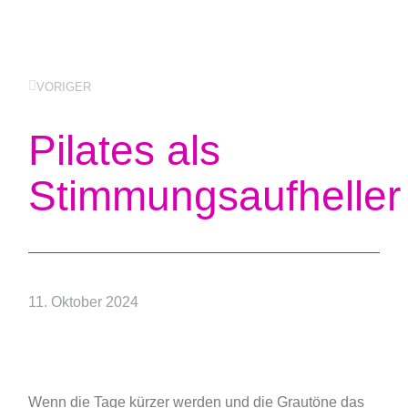
VORIGER
Pilates als
Stimmungsaufheller
11. Oktober 2024
Wenn die Tage kürzer werden und die Grautöne das