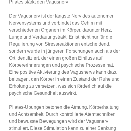
Pilates stärkt den Vagusnerv
Der Vagusnerv ist der längste Nerv des autonomen
Nervensystems und verbindet das Gehirn mit
verschiedenen Organen im Körper, darunter Herz,
Lunge und Verdauungstrakt. Er ist nicht nur für die
Regulierung von Stressreaktionen entscheidend,
sondern wurde in jüngeren Forschungen auch als der
Ort identifiziert, der einen großen Einfluss auf
Körpererinnerungen und psychische Prozesse hat.
Eine positive Aktivierung des Vagusnervs kann dazu
beitragen, den Körper in einen Zustand der Ruhe und
Erholung zu versetzen, was sich förderlich auf die
psychische Gesundheit auswirkt.
Pilates-Übungen betonen die Atmung, Körperhaltung
und Achtsamkeit. Durch kontrollierte Atemtechniken
und bewusste Bewegungen wird der Vagusnerv
stimuliert. Diese Stimulation kann zu einer Senkung