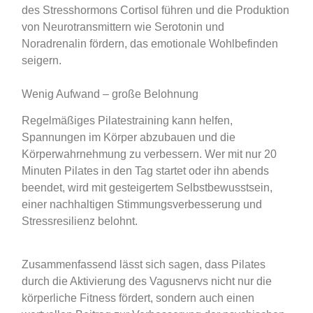
des Stresshormons Cortisol führen und die Produktion
von Neurotransmittern wie Serotonin und
Noradrenalin fördern, das emotionale Wohlbefinden
seigern.
Wenig Aufwand – große Belohnung
Regelmäßiges Pilatestraining kann helfen,
Spannungen im Körper abzubauen und die
Körperwahrnehmung zu verbessern. Wer mit nur 20
Minuten Pilates in den Tag startet oder ihn abends
beendet, wird mit gesteigertem Selbstbewusstsein,
einer nachhaltigen Stimmungsverbesserung und
Stressresilienz belohnt.
Zusammenfassend lässt sich sagen, dass Pilates
durch die Aktivierung des Vagusnervs nicht nur die
körperliche Fitness fördert, sondern auch einen