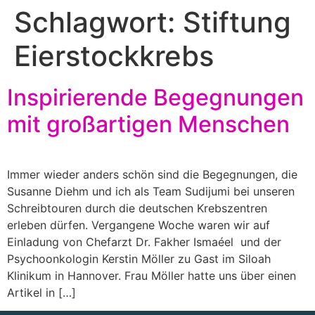
Schlagwort:
Stiftung
Eierstockkrebs
Inspirierende Begegnungen
mit großartigen Menschen
Immer wieder anders schön sind die Begegnungen, die
Susanne Diehm und ich als Team Sudijumi bei unseren
Schreibtouren durch die deutschen Krebszentren
erleben dürfen. Vergangene Woche waren wir auf
Einladung von Chefarzt Dr. Fakher Ismaéel und der
Psychoonkologin Kerstin Möller zu Gast im Siloah
Klinikum in Hannover. Frau Möller hatte uns über einen
Artikel in […]