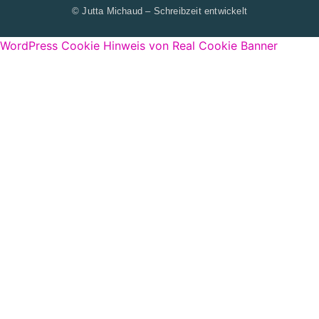
© Jutta Michaud – Schreibzeit entwickelt
WordPress Cookie Hinweis von Real Cookie Banner