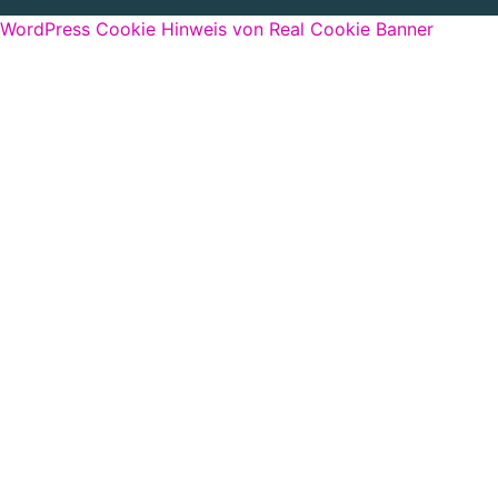
WordPress Cookie Hinweis von Real Cookie Banner