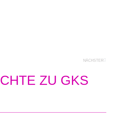
NÄCHSTER
CHTE ZU GKS